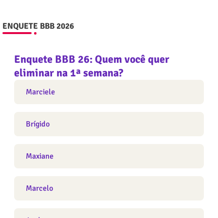
ENQUETE BBB 2026
Enquete BBB 26: Quem você quer
eliminar na 1ª semana?
Marciele
Brígido
Maxiane
Marcelo