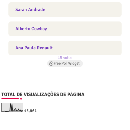
Sarah Andrade
Alberto Cowboy
Ana Paula Renault
15 votos
Free Poll Widget
TOTAL DE VISUALIZAÇÕES DE PÁGINA
15,861