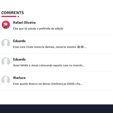
COMMENTS
Rafael Oliveira
Eita que tá saindo o preferido da edição
Eduardo
Esse cara chato merecia demais, merecia mesmo 😂😂...
Eduardo
Amei kkkkk o Jonas colocando aquele cara no monstr...
Marluce
Esse quarto branco vai deixar lembranças kkkkk che...