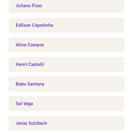
Juliano Floss
Edilson Capetinha
Aline Campos
Henri Castelli
Babu Santana
Sol Vega
Jonas Sulzbach