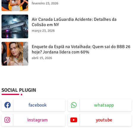
fevereiro 23, 2026
Air Canada LaGuardia Acidente: Detalhes da
Colisão em NY
março 23, 2026
Enquete da Espiã na Votalhada: Quem sai do BBB 26
hoje? Jordana lidera com 60%
abril 15, 2026
SOCIAL PLUGIN
facebook
whatsapp
instagram
youtube