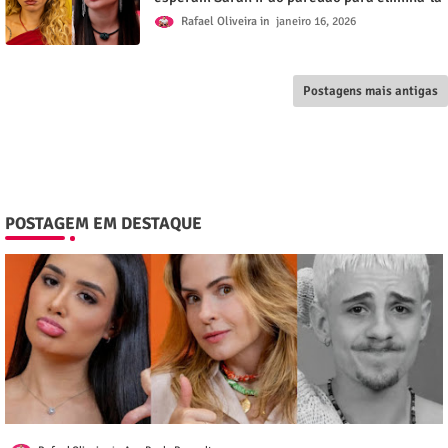
Rafael Oliveira
janeiro 16, 2026
Postagens mais antigas
POSTAGEM EM DESTAQUE