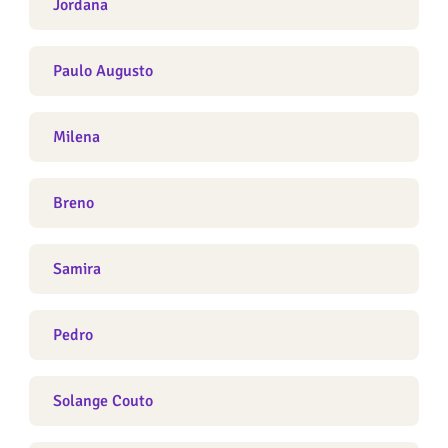
Jordana
Paulo Augusto
Milena
Breno
Samira
Pedro
Solange Couto