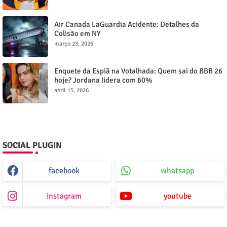
Air Canada LaGuardia Acidente: Detalhes da
Colisão em NY
março 23, 2026
Enquete da Espiã na Votalhada: Quem sai do BBB 26
hoje? Jordana lidera com 60%
abril 15, 2026
SOCIAL PLUGIN
facebook
whatsapp
instagram
youtube