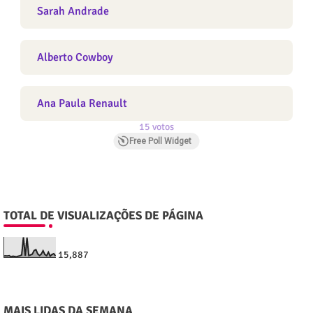
Sarah Andrade
Alberto Cowboy
Ana Paula Renault
15 votos
Free Poll Widget
TOTAL DE VISUALIZAÇÕES DE PÁGINA
15,887
MAIS LIDAS DA SEMANA