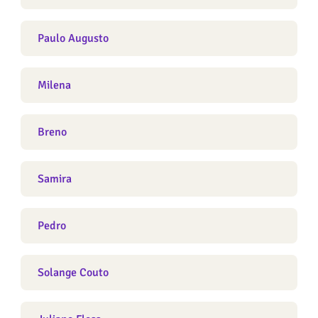
Paulo Augusto
Milena
Breno
Samira
Pedro
Solange Couto