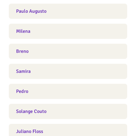
Paulo Augusto
Milena
Breno
Samira
Pedro
Solange Couto
Juliano Floss