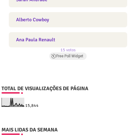
Alberto Cowboy
Ana Paula Renault
15 votos
Free Poll Widget
TOTAL DE VISUALIZAÇÕES DE PÁGINA
15,844
MAIS LIDAS DA SEMANA