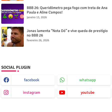
BBB 26: Queridômetro pega fogo com treta de Ana
Paula e Aline Campos!
janeiro 13, 2026
Jonas lamenta “Nota Dó” e vive queda de prestígio
no BBB 26
fevereiro 26, 2026
SOCIAL PLUGIN
facebook
whatsapp
instagram
youtube