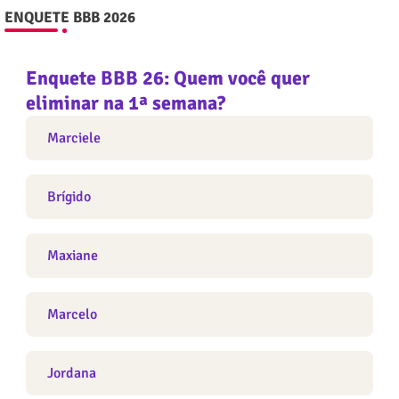
ENQUETE BBB 2026
Enquete BBB 26: Quem você quer
eliminar na 1ª semana?
Marciele
Brígido
Maxiane
Marcelo
Jordana