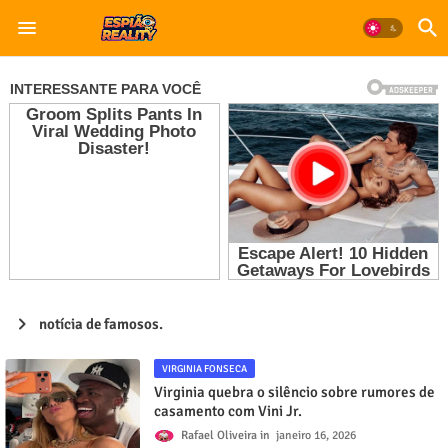
notícia de famosos.
VIRGINIA FONSECA
Virginia quebra o silêncio sobre rumores de
casamento com Vini Jr.
Rafael Oliveira
janeiro 16, 2026