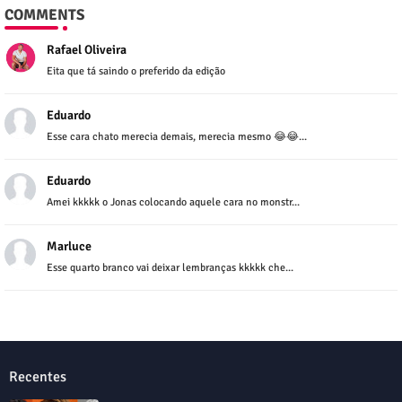
COMMENTS
Rafael Oliveira
Eita que tá saindo o preferido da edição
Eduardo
Esse cara chato merecia demais, merecia mesmo 😂😂...
Eduardo
Amei kkkkk o Jonas colocando aquele cara no monstr...
Marluce
Esse quarto branco vai deixar lembranças kkkkk che...
Recentes