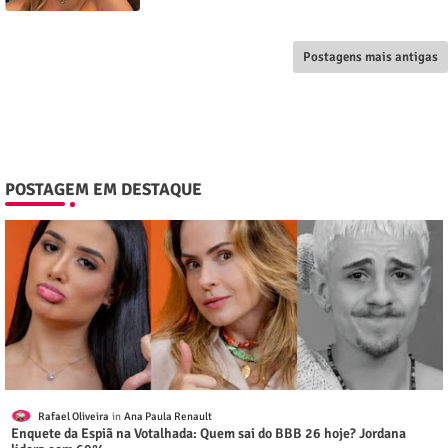
Postagens mais antigas
POSTAGEM EM DESTAQUE
Rafael Oliveira
Ana Paula Renault
Enquete da Espiã na Votalhada: Quem sai do BBB 26 hoje? Jordana