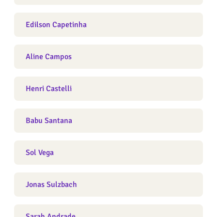
Edilson Capetinha
Aline Campos
Henri Castelli
Babu Santana
Sol Vega
Jonas Sulzbach
Sarah Andrade