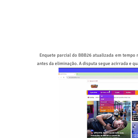
Enquete parcial do BBB26 atualizada em tempo re
antes da eliminação. A disputa segue acirrada e qu