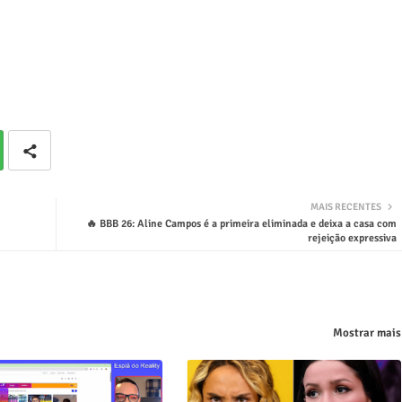
MAIS RECENTES
🔥 BBB 26: Aline Campos é a primeira eliminada e deixa a casa com
rejeição expressiva
Mostrar mais