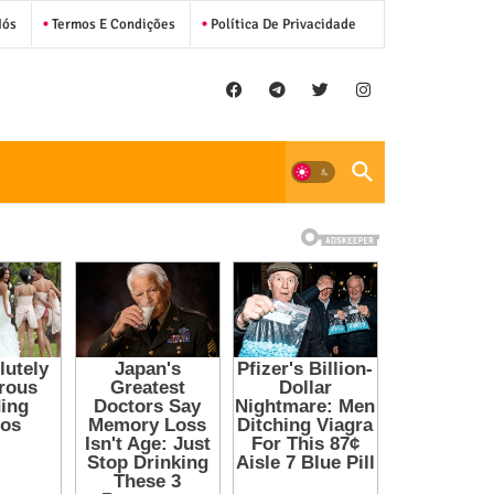
Nós
Termos E Condições
Política De Privacidade