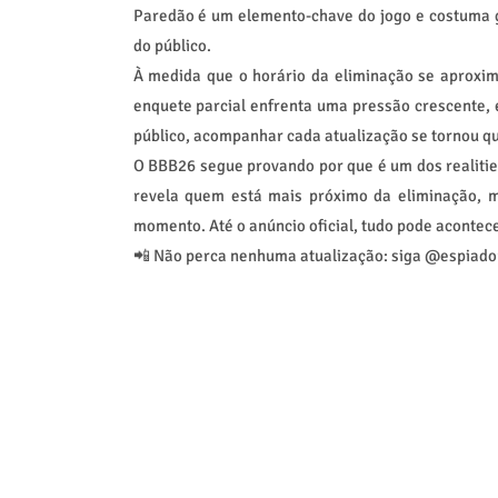
Paredão é um elemento-chave do jogo e costuma 
do público.
À medida que o horário da eliminação se aproxima
enquete parcial enfrenta uma pressão crescente, 
público, acompanhar cada atualização se tornou qu
O BBB26 segue provando por que é um dos realitie
revela quem está mais próximo da eliminação, 
momento. Até o anúncio oficial, tudo pode acontece
📲 Não perca nenhuma atualização: siga @espiador