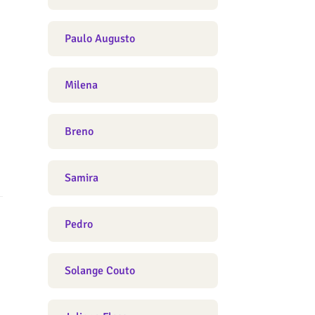
Paulo Augusto
Milena
Breno
Samira
Pedro
Solange Couto