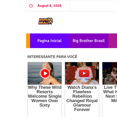
August 8, 2026
Pagina Inicial
Big Brother Brasil
2026