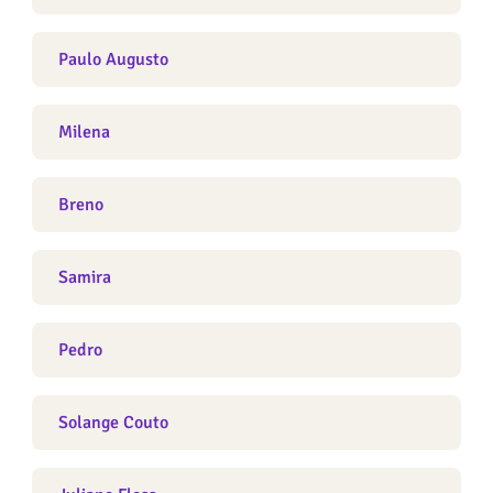
Paulo Augusto
Milena
Breno
Samira
Pedro
Solange Couto