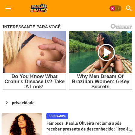
privacidade
SEGURANÇA
Famosos :Paolla Oliveira reclama após
receber presente de desconhecido: "Isso é
grave"