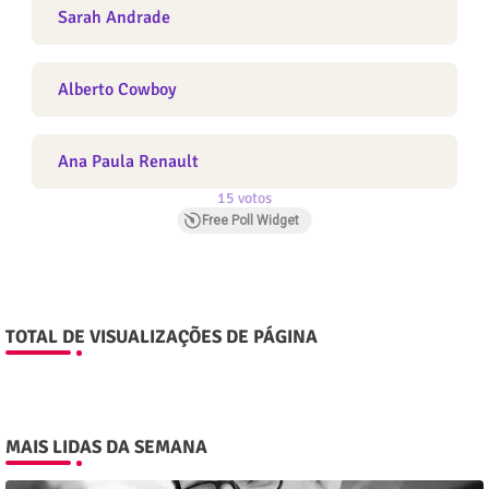
Sarah Andrade
Alberto Cowboy
Ana Paula Renault
15 votos
Free Poll Widget
TOTAL DE VISUALIZAÇÕES DE PÁGINA
MAIS LIDAS DA SEMANA