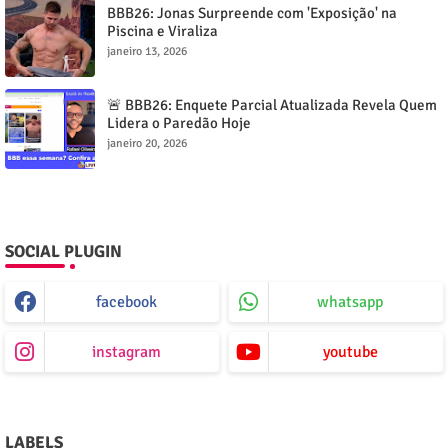
BBB26: Jonas Surpreende com 'Exposição' na
Piscina e Viraliza
janeiro 13, 2026
🚨 BBB26: Enquete Parcial Atualizada Revela Quem
Lidera o Paredão Hoje
janeiro 20, 2026
SOCIAL PLUGIN
facebook
whatsapp
instagram
youtube
LABELS