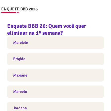
ENQUETE BBB 2026
Enquete BBB 26: Quem você quer
eliminar na 1ª semana?
Marciele
Brígido
Maxiane
Marcelo
Jordana