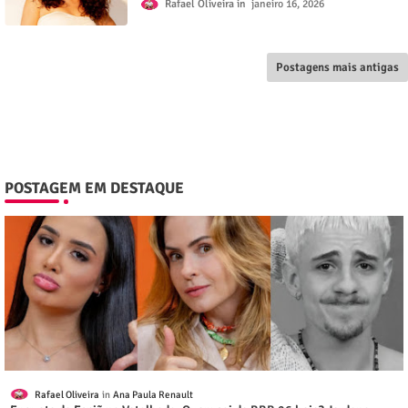
Rafael Oliveira
janeiro 16, 2026
Postagens mais antigas
POSTAGEM EM DESTAQUE
Rafael Oliveira
Ana Paula Renault