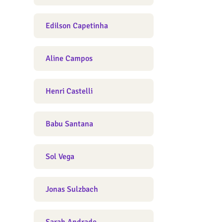
Edilson Capetinha
Aline Campos
Henri Castelli
Babu Santana
Sol Vega
Jonas Sulzbach