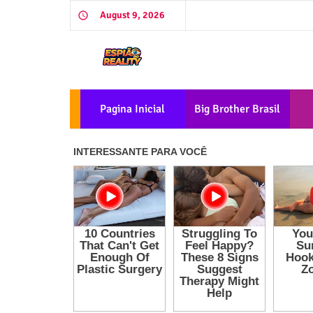
August 9, 2026
Pagina Inicial
Big Brother Brasil
2026