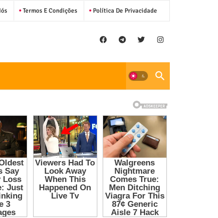
Nós
Termos E Condições
Política De Privacidade