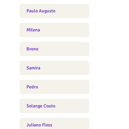
Paulo Augusto
Milena
Breno
Samira
Pedro
Solange Couto
Juliano Floss